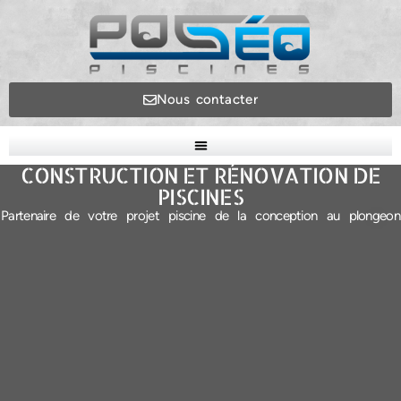
Nous contacter
CONSTRUCTION ET RÉNOVATION DE
PISCINES
Partenaire de votre projet piscine de la conception au plongeon