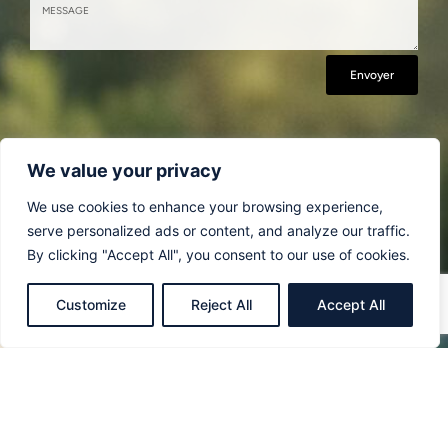
Envoyer
We value your privacy
We use cookies to enhance your browsing experience,
serve personalized ads or content, and analyze our traffic.
By clicking "Accept All", you consent to our use of cookies.
Customize
Reject All
Accept All